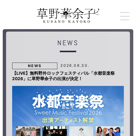
NEWS
2026.06.30.
NEWS
【LIVE】無料野外ロックフェスティバル「水都音楽祭
2026」に草野華余子の出演が決定！