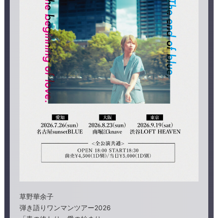
草野華余子
弾き語りワンマンツアー2026