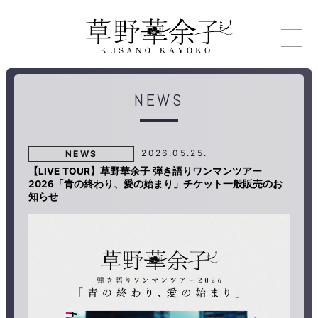
NEWS
2026.05.25.
NEWS
【LIVE TOUR】草野華余子 弾き語りワンマンツアー
2026「青の終わり、愛の始まり」チケット一般販売のお
知らせ