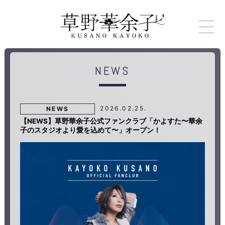
NEWS
2026.02.25.
NEWS
【NEWS】草野華余子公式ファンクラブ「かよすた〜華余
子のスタジオより愛を込めて〜」オープン！