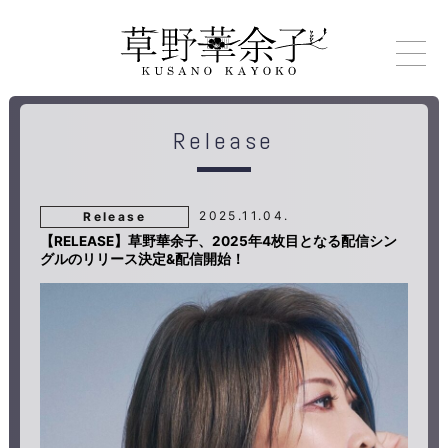
Release
2025.11.04.
Release
【RELEASE】草野華余子、2025年4枚目となる配信シン
グルのリリース決定&配信開始！