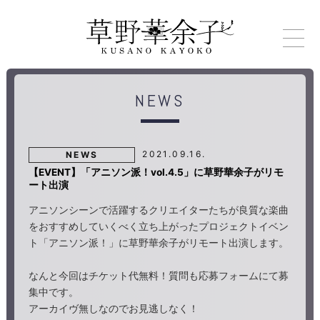
NEWS
2021.09.16.
NEWS
【EVENT】「アニソン派！vol.4.5」に草野華余子がリモ
ート出演
アニソンシーンで活躍するクリエイターたちが良質な楽曲
をおすすめしていくべく立ち上がったプロジェクトイベン
ト「アニソン派！」に草野華余子がリモート出演します。
なんと今回はチケット代無料！質問も応募フォームにて募
集中です。
アーカイヴ無しなのでお見逃しなく！