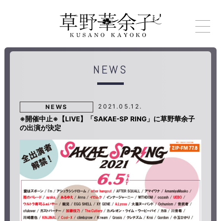
NEWS
2021.05.12.
NEWS
※開催中止※【LIVE】「SAKAE-SP RING」に草野華余子
の出演が決定