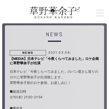
NEWS
2021.03.06.
NEWS
【MEDIA】日本テレビ「今夜くらべてみました」ロケ企画
に草野華余子が出演
日本テレビ「今夜くらべてみました」のパン屋さん巡りの
ロケに草野華余子が出演致します。
草野華余子初のロケ参加、お楽しみに！
■放送日時
3/10(水) 21:00-21:54
■番組名