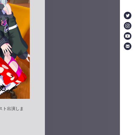
スト出演しま