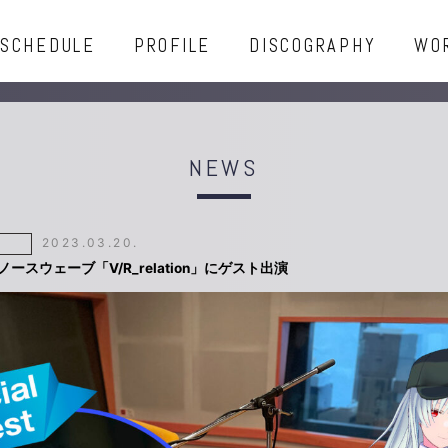
SCHEDULE
PROFILE
DISCOGRAPHY
WO
NEWS
2023.03.20.
Mノースウェーブ「V/R_relation」にゲスト出演