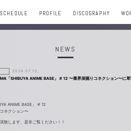
SCHEDULE
PROFILE
DISCOGRAPHY
WO
NEWS
2024.07.12.
EMA「SHIBUYA ANIME BASE」 # 12 〜業界深掘りコネクション〜
YA ANIME BASE」 # 12
コネクション〜
演致します、是非ご覧ください！！