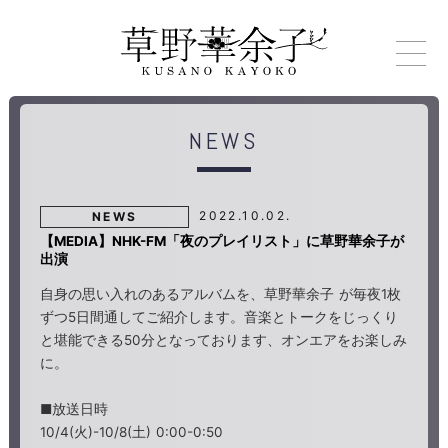
NEWS
2022.10.02.
NEWS
【MEDIA】NHK-FM「夜のプレイリスト」に草野華余子が
出演
自身の思い入れのあるアルバムを、草野華余子 が毎夜1枚
ずつ5日間通してご紹介します。音楽とトークをじっくり
と堪能できる50分となっております、オンエアをお楽しみ
に。
■放送日時
10/4(火)-10/8(土) 0:00-0:50