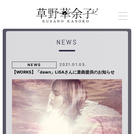
NEWS
2021.01.05.
NEWS
【WORKS】「dawn」LiSAさんに楽曲提供のお知らせ