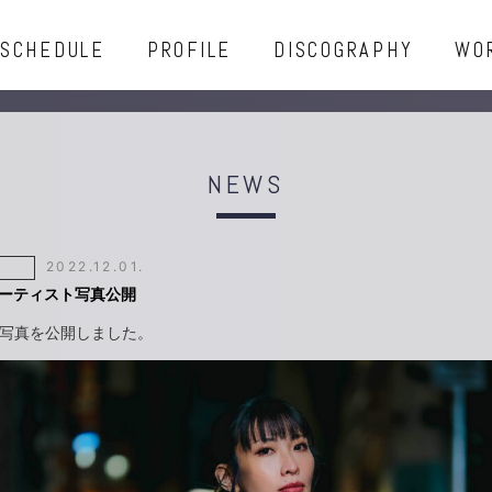
SCHEDULE
PROFILE
DISCOGRAPHY
WO
NEWS
2022.12.01.
アーティスト写真公開
写真を公開しました。