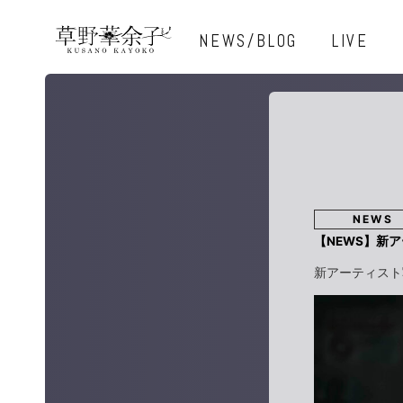
NEWS/BLOG
LIVE
NEWS
【NEWS】新
新アーティスト