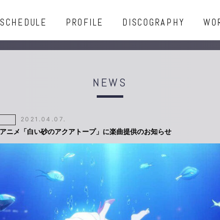
SCHEDULE
PROFILE
DISCOGRAPHY
WO
NEWS
2021.04.07.
TVアニメ「白い砂のアクアトープ」に楽曲提供のお知らせ