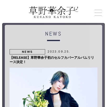
NEWS
2023.09.25.
NEWS
【RELEASE】草野華余子初のセルフカバーアルバムリリ
ース決定！