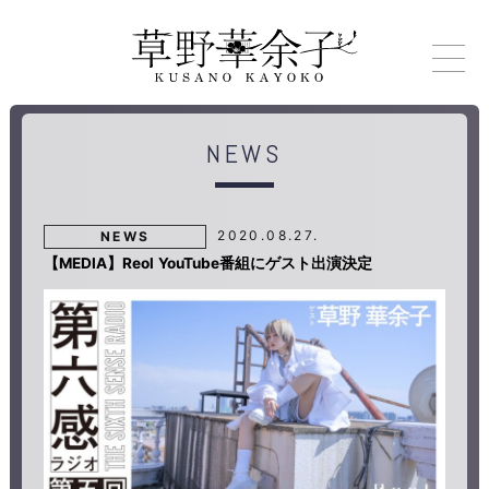
NEWS
2020.08.27.
NEWS
【MEDIA】Reol YouTube番組にゲスト出演決定