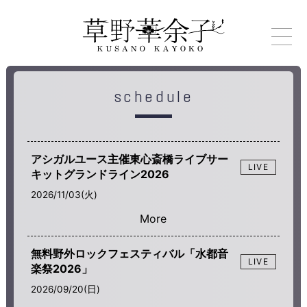
schedule
アシガルユース主催東心斎橋ライブサー
LIVE
キットグランドライン2026
2026/11/03(火)
無料野外ロックフェスティバル「水都音
LIVE
楽祭2026」
2026/09/20(日)