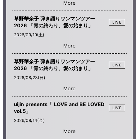
草野華余子 弾き語りワンマンツアー
LIVE
2026 「青の終わり、愛の始まり」
2026/09/19(土)
草野華余子 弾き語りワンマンツアー
LIVE
2026 「青の終わり、愛の始まり」
2026/08/23(日)
uijin presents「 LOVE and BE LOVED
LIVE
vol.5」
2026/08/14(金)